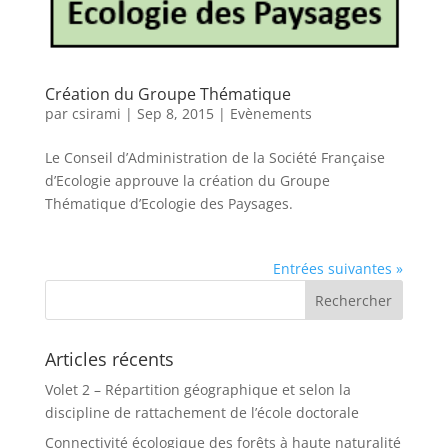
Création du Groupe Thématique
par
csirami
|
Sep 8, 2015
|
Evènements
Le Conseil d’Administration de la Société Française
d’Ecologie approuve la création du Groupe
Thématique d’Ecologie des Paysages.
Entrées suivantes »
Articles récents
Volet 2 – Répartition géographique et selon la
discipline de rattachement de l’école doctorale
Connectivité écologique des forêts à haute naturalité