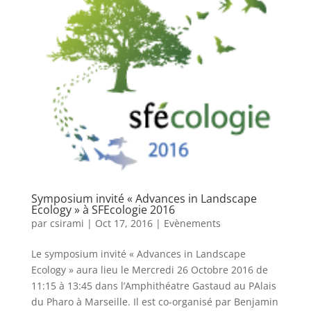
Symposium invité « Advances in Landscape
Ecology » à SFEcologie 2016
par
csirami
|
Oct 17, 2016
|
Evènements
Le symposium invité « Advances in Landscape
Ecology » aura lieu le Mercredi 26 Octobre 2016 de
11:15 à 13:45 dans l’Amphithéatre Gastaud au PAlais
du Pharo à Marseille. Il est co-organisé par Benjamin