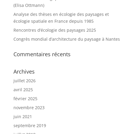
(Elisa Ottmann)
Analyse des thèses en écologie des paysages et
écologie spatiale en France depuis 1985
Rencontres d’écologie des paysages 2025
Congrès mondial d’architecture du paysage à Nantes
Commentaires récents
Archives
juillet 2026
avril 2025
février 2025
novembre 2023
juin 2021
septembre 2019