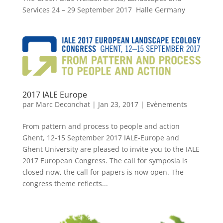
Services 24 – 29 September 2017 Halle Germany
2017 IALE Europe
par
Marc Deconchat
|
Jan 23, 2017
|
Evènements
From pattern and process to people and action
Ghent, 12-15 September 2017 IALE-Europe and
Ghent University are pleased to invite you to the IALE
2017 European Congress. The call for symposia is
closed now, the call for papers is now open. The
congress theme reflects...