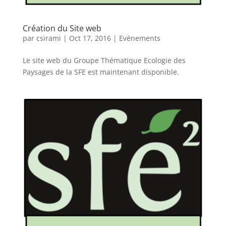
Création du Site web
par
csirami
|
Oct 17, 2016
|
Evènements
Le site web du Groupe Thématique Ecologie des
Paysages de la SFE est maintenant disponible.