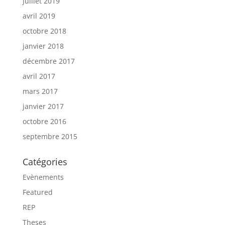
juillet 2019
avril 2019
octobre 2018
janvier 2018
décembre 2017
avril 2017
mars 2017
janvier 2017
octobre 2016
septembre 2015
Catégories
Evènements
Featured
REP
Theses