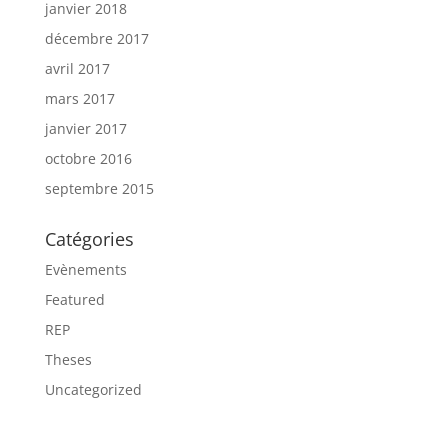
janvier 2018
décembre 2017
avril 2017
mars 2017
janvier 2017
octobre 2016
septembre 2015
Catégories
Evènements
Featured
REP
Theses
Uncategorized