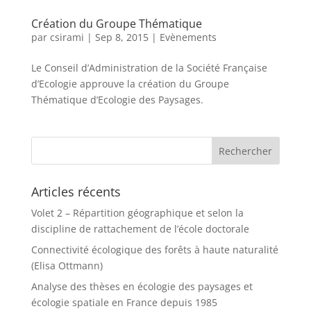
Création du Groupe Thématique
par
csirami
|
Sep 8, 2015
|
Evènements
Le Conseil d’Administration de la Société Française
d’Ecologie approuve la création du Groupe
Thématique d’Ecologie des Paysages.
Articles récents
Volet 2 – Répartition géographique et selon la
discipline de rattachement de l’école doctorale
Connectivité écologique des forêts à haute naturalité
(Elisa Ottmann)
Analyse des thèses en écologie des paysages et
écologie spatiale en France depuis 1985