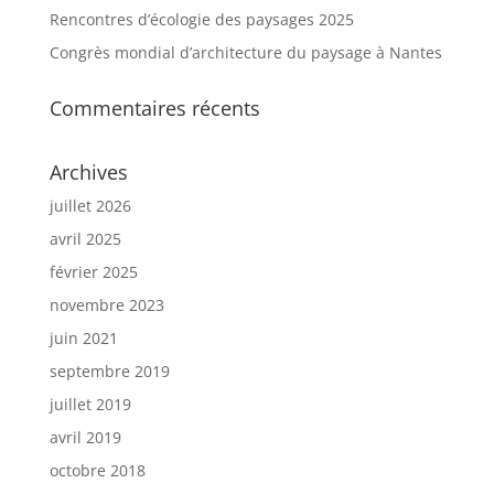
Rencontres d’écologie des paysages 2025
Congrès mondial d’architecture du paysage à Nantes
Commentaires récents
Archives
juillet 2026
avril 2025
février 2025
novembre 2023
juin 2021
septembre 2019
juillet 2019
avril 2019
octobre 2018