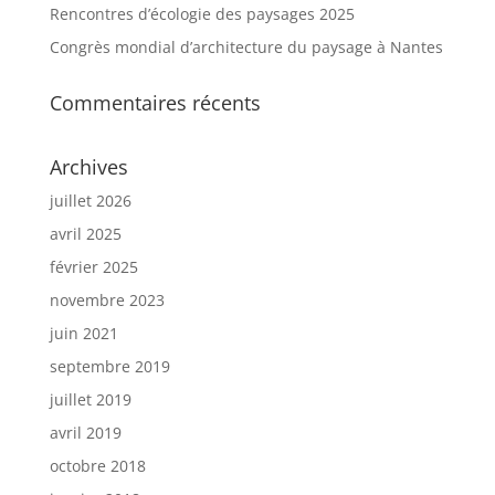
Rencontres d’écologie des paysages 2025
Congrès mondial d’architecture du paysage à Nantes
Commentaires récents
Archives
juillet 2026
avril 2025
février 2025
novembre 2023
juin 2021
septembre 2019
juillet 2019
avril 2019
octobre 2018