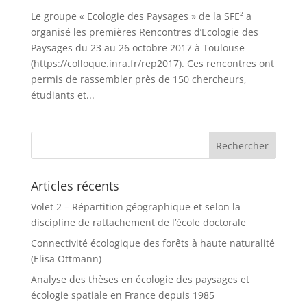
Le groupe « Ecologie des Paysages » de la SFE² a
organisé les premières Rencontres d’Ecologie des
Paysages du 23 au 26 octobre 2017 à Toulouse
(https://colloque.inra.fr/rep2017). Ces rencontres ont
permis de rassembler près de 150 chercheurs,
étudiants et...
Articles récents
Volet 2 – Répartition géographique et selon la
discipline de rattachement de l’école doctorale
Connectivité écologique des forêts à haute naturalité
(Elisa Ottmann)
Analyse des thèses en écologie des paysages et
écologie spatiale en France depuis 1985