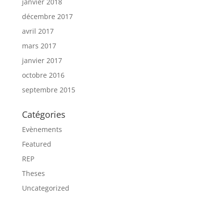
janvier 2018
décembre 2017
avril 2017
mars 2017
janvier 2017
octobre 2016
septembre 2015
Catégories
Evènements
Featured
REP
Theses
Uncategorized