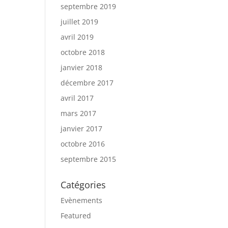
septembre 2019
juillet 2019
avril 2019
octobre 2018
janvier 2018
décembre 2017
avril 2017
mars 2017
janvier 2017
octobre 2016
septembre 2015
Catégories
Evènements
Featured