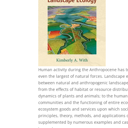
Human activity during the Anthropocene has t
even the largest of natural forces. Landscape 
between natural and anthropogenic landscapes
from the effects of habitat or resource distri
dynamics of plants and animals; to the human a
communities and the functioning of entire ec
ecosystem goods and services upon which soci
principles, theory, methods, and applications 
supplemented by numerous examples and case 